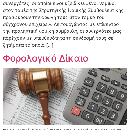
συνεργάτες, οι οποίοι είναι εξειδικευμένοι νομικοί
στον τομέα της Στρατηγικής Νομικής Συμβουλευτικής,
προσφέρουν την αρωγή τους στον τομέα του
σύγχρονου επιχειρείν. Λειτουργώντας με επίκεντρο
την προληπτική νομική συμβουλή, οι συνεργάτες μας
παρέχουν με υπευθυνότητα τη συνδρομή τους σε
ζητήματα τα οποία […]
Φορολογικό Δίκαιο