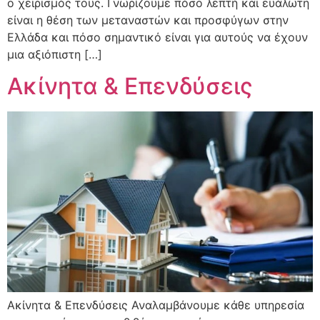
ο χειρισμός τους. Γνωρίζουμε πόσο λεπτή και ευάλωτη
είναι η θέση των μεταναστών και προσφύγων στην
Ελλάδα και πόσο σημαντικό είναι για αυτούς να έχουν
μια αξιόπιστη […]
Ακίνητα & Επενδύσεις
Ακίνητα & Επενδύσεις Αναλαμβάνουμε κάθε υπηρεσία