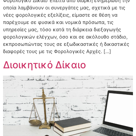
Φορολογικό Δίκαιο Έπειτα απο διαρκή ενημέρωση την
οποία λαμβάνουν οι συνεργάτες μας, σχετικά με τις
νέες φορολογικές εξελίξεις, είμαστε σε θέση να
παρέχουμε σε φυσικά και νομικά πρόσωπα, τις
υπηρεσίες μας, τόσο κατά τη διάρκεια διεξαγωγής
φορολογικών ελέγχων, όσο και σε ακόλουθο στάδιο,
εκπροσωπώντας τους σε εξωδικαστικές ή δικαστικές
διαφορές τους με τις Φορολογικές Αρχές. […]
Διοικητικό Δίκαιο