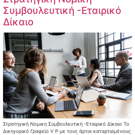
Συμβουλευτική -Εταιρικό
Δίκαιο
Στρατηγική Νομικη Συμβουλευτική -Εταιρικό Δίκαιο Το
Δικηγορικό Γραφείο V P με τους άρτια καταρτισμένους