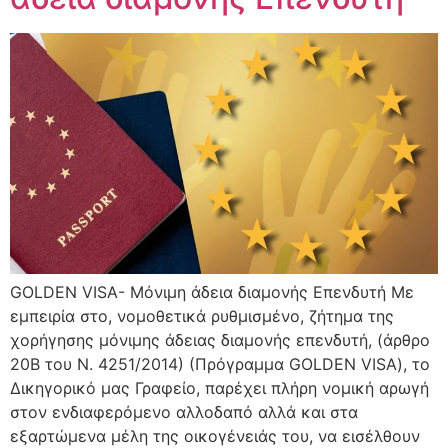
GOLDEN VISA- Μόνιμη άδεια διαμονής Επενδυτή Με
εμπειρία στο, νομοθετικά ρυθμισμένο, ζήτημα της
χορήγησης μόνιμης άδειας διαμονής επενδυτή, (άρθρο
20Β του Ν. 4251/2014) (Πρόγραμμα GOLDEN VISA), το
Δικηγορικό μας Γραφείο, παρέχει πλήρη νομική αρωγή
στον ενδιαφερόμενο αλλοδαπό αλλά και στα
εξαρτώμενα μέλη της οικογένειάς του, να εισέλθουν