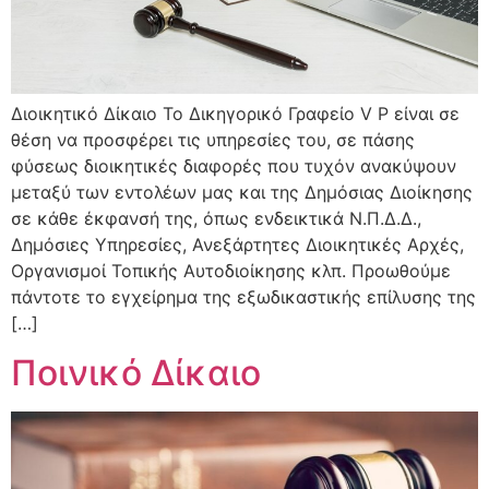
Διοικητικό Δίκαιο Το Δικηγορικό Γραφείο V P είναι σε
θέση να προσφέρει τις υπηρεσίες του, σε πάσης
φύσεως διοικητικές διαφορές που τυχόν ανακύψουν
μεταξύ των εντολέων μας και της Δημόσιας Διοίκησης
σε κάθε έκφανσή της, όπως ενδεικτικά Ν.Π.Δ.Δ.,
Δημόσιες Υπηρεσίες, Ανεξάρτητες Διοικητικές Αρχές,
Οργανισμοί Τοπικής Αυτοδιοίκησης κλπ. Προωθούμε
πάντοτε το εγχείρημα της εξωδικαστικής επίλυσης της
[…]
Ποινικό Δίκαιο