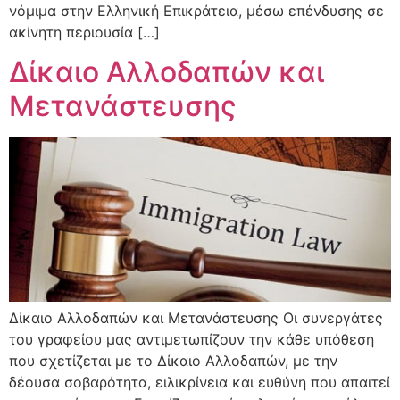
νόμιμα στην Ελληνική Επικράτεια, μέσω επένδυσης σε
ακίνητη περιουσία […]
Δίκαιο Αλλοδαπών και
Μετανάστευσης
Δίκαιο Αλλοδαπών και Μετανάστευσης Οι συνεργάτες
του γραφείου μας αντιμετωπίζουν την κάθε υπόθεση
που σχετίζεται με το Δίκαιο Αλλοδαπών, με την
δέουσα σοβαρότητα, ειλικρίνεια και ευθύνη που απαιτεί