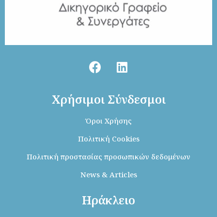
Χρήσιμοι Σύνδεσμοι
Όροι Χρήσης
Πολιτική Cookies
Πολιτική προστασίας προσωπικών δεδομένων
News & Articles
Ηράκλειο