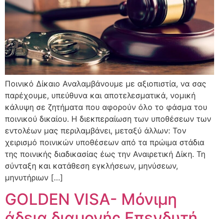
Ποινικό Δίκαιο Αναλαμβάνουμε με αξιοπιστία, να σας
παρέχουμε, υπεύθυνα και αποτελεσματικά, νομική
κάλυψη σε ζητήματα που αφορούν όλο το φάσμα του
ποινικού δικαίου. Η διεκπεραίωση των υποθέσεων των
εντολέων μας περιλαμβάνει, μεταξύ άλλων: Τον
χειρισμό ποινικών υποθέσεων από τα πρώιμα στάδια
της ποινικής διαδικασίας έως την Αναιρετική Δίκη. Τη
σύνταξη και κατάθεση εγκλήσεων, μηνύσεων,
μηνυτήριων […]
GOLDEN VISA- Μόνιμη
άδεια διαμονής Επενδυτή