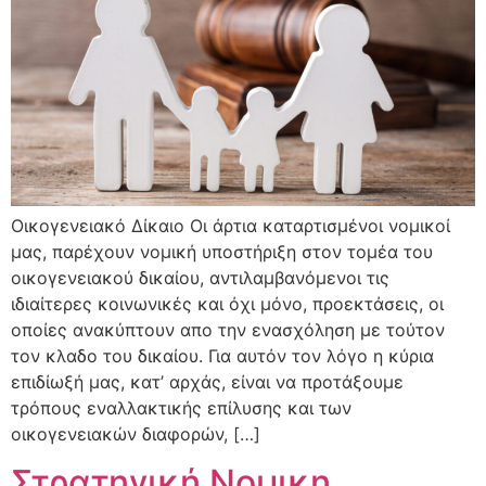
Οικογενειακό Δίκαιο Οι άρτια καταρτισμένοι νομικοί
μας, παρέχουν νομική υποστήριξη στον τομέα του
οικογενειακού δικαίου, αντιλαμβανόμενοι τις
ιδιαίτερες κοινωνικές και όχι μόνο, προεκτάσεις, οι
οποίες ανακύπτουν απο την ενασχόληση με τούτον
τον κλαδο του δικαίου. Για αυτόν τον λόγο η κύρια
επιδίωξή μας, κατ’ αρχάς, είναι να προτάξουμε
τρόπους εναλλακτικής επίλυσης και των
οικογενειακών διαφορών, […]
Στρατηγική Νομικη