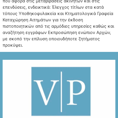
που αφορά στις μεταβιβάσεις ακινήτων και στις
επενδύσεις, ενδεικτικά: Έλεγχος τίτλων στα κατά
τόπους Υποθηκοφυλακεία και Κτηματολογικά Γραφεία
Καταχώρηση Αιτημάτων για την έκδοση
πιστοποιητικών από τις αρμόδιες υπηρεσίες καθώς και
αναζήτηση εγγράφων Εκπροσώπηση ενώπιον Αρχών,
με σκοπό την επίλυση οποιουδήποτε ζητήματος
προκύψει.