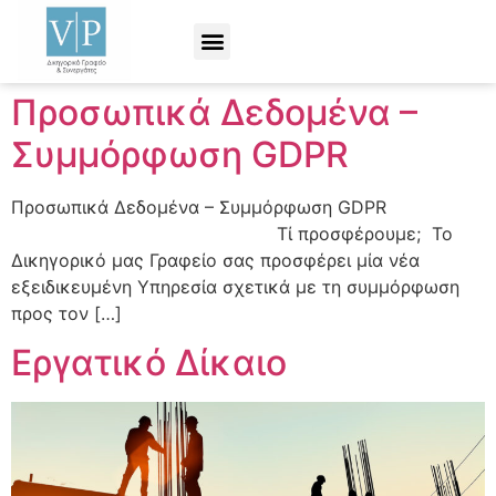
Προσωπικά Δεδομένα –
Συμμόρφωση GDPR
Προσωπικά Δεδομένα – Συμμόρφωση GDPR
Τί προσφέρουμε; Το
Δικηγορικό μας Γραφείο σας προσφέρει μία νέα
εξειδικευμένη Υπηρεσία σχετικά με τη συμμόρφωση
προς τον […]
Εργατικό Δίκαιο